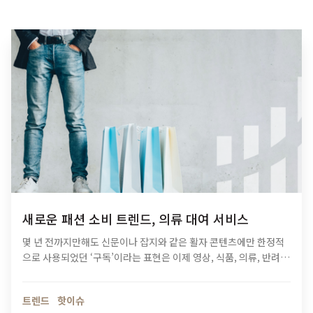
새로운 패션 소비 트렌드, 의류 대여 서비스
몇 년 전까지만해도 신문이나 잡지와 같은 활자 콘텐츠에만 한정적
으로 사용되었던 ‘구독’이라는 표현은 이제 영상, 식품, 의류, 반려동
물 용품, 꽃, 침구류 등 일상 곳곳에 스며들게 되었습니다. 말 그대로
아침에 눈을 뜨는…
트렌드
핫이슈