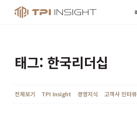
티피아이 인사
태그: 한국리더십
전체보기
TPI Insight
경영지식
고객사 인터뷰