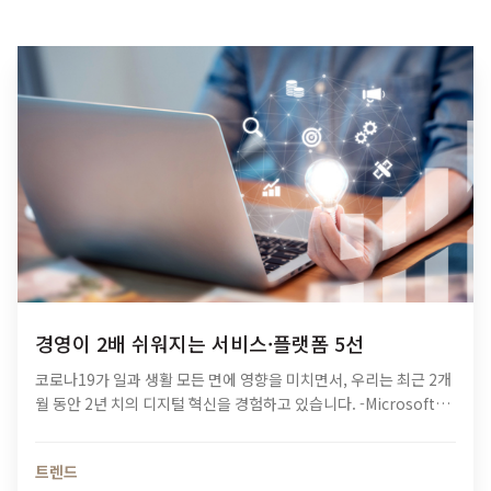
경영이 2배 쉬워지는 서비스·플랫폼 5선
코로나19가 일과 생활 모든 면에 영향을 미치면서, 우리는 최근 2개
월 동안 2년 치의 디지털 혁신을 경험하고 있습니다. -Microsoft
CEO, Satya Nadella- 코로나19를 혁신의 기회로 발판을 삼는 이
들에게 위의 인용구는 큰…
트렌드