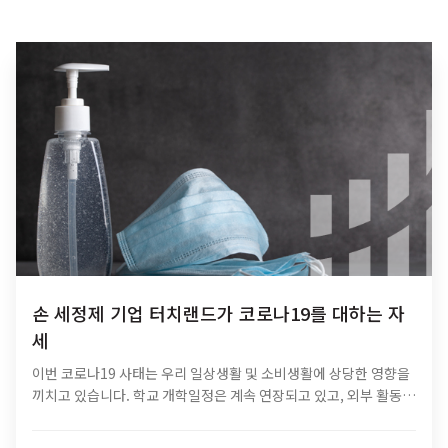
손 세정제 기업 터치랜드가 코로나19를 대하는 자
세
이번 코로나19 사태는 우리 일상생활 및 소비생활에 상당한 영향을
끼치고 있습니다. 학교 개학일정은 계속 연장되고 있고, 외부 활동이
나 모임을 가급적 자제하고 있지요. 야외를 나갈 때는 필수적으로 마
스크를 착용해야 하고, 손…