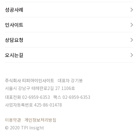
성공사례
인사이트
상담요청
오시는길
주식회사 티피아이인사이트
대표자
강기봉
서울시 강남구 테헤란로2길 27 1106호
대표전화
02-6959-6353
팩스
02-6959-6353
사업자등록번호
425-86-01478
이용약관
개인정보처리방침
© 2020 TPI Insight