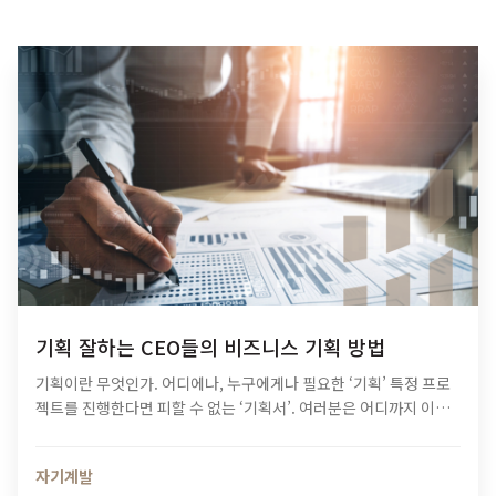
기획 잘하는 CEO들의 비즈니스 기획 방법
기획이란 무엇인가. 어디에나, 누구에게나 필요한 ‘기획’ 특정 프로
젝트를 진행한다면 피할 수 없는 ‘기획서’. 여러분은 어디까지 이해
하고, 작성하고 계신가요? 직장인은 물론, 프리랜서 사업자까지 세
부적인 업무 프로세스를 밟기 전에 반드시 행하는 것이…
자기계발