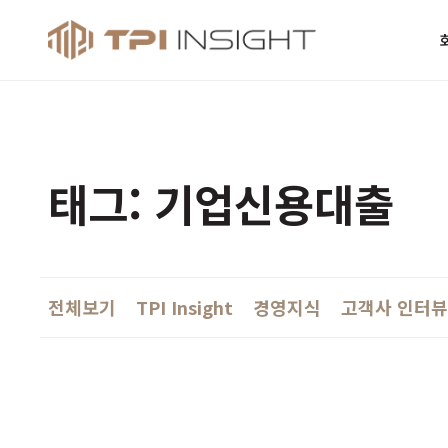
티피아이 인사
태그: 기업신용대출
전체보기
TPI Insight
경영지식
고객사 인터뷰