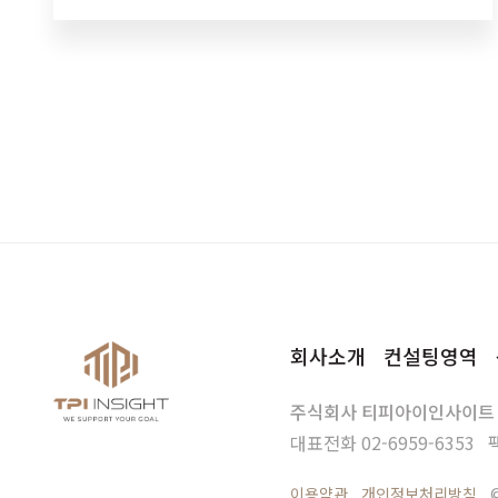
한정부 및…
회사소개
컨설팅영역
주식회사 티피아이인사이트
대표전화
02-6959-6353
이용약관
개인정보처리방침