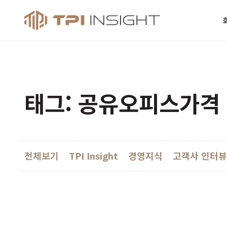
티피아이 인사
태그: 공유오피스가격
전체보기
TPI Insight
경영지식
고객사 인터뷰