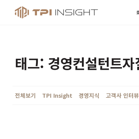
티피아이 인사
태그: 경영컨설턴트자
전체보기
TPI Insight
경영지식
고객사 인터뷰