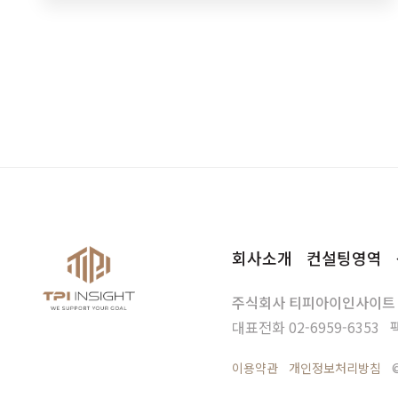
회사소개
컨설팅영역
주식회사 티피아이인사이트
대표전화
02-6959-6353
이용약관
개인정보처리방침