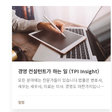
경영 컨설턴트가 하는 일 (TPI Insight)
모든 분야에는 전문가들이 있습니다.법률은 변호사,
세무는 세무사, 의료는 의사. 경영도 마찬가지입니
다.바로 ‘경영 컨설턴트’. 그런데 느낌이 조금 포괄적
입니다.정확히 무슨 일을 하는지,뭘 어떻게 도와주는
컬럼
지 모호한 감이 있네요. 그래서 정리를 한 번 해보려
고요.경영…