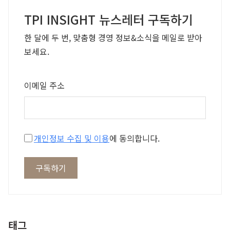
TPI INSIGHT 뉴스레터 구독하기
한 달에 두 번, 맞춤형 경영 정보&소식을 메일로 받아
보세요.
이메일 주소
개인정보 수집 및 이용
에 동의합니다.
구독하기
태그