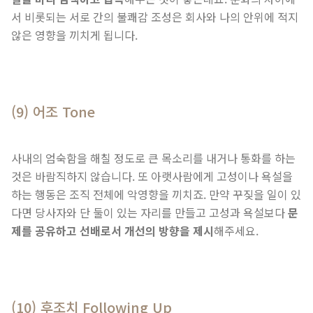
서 비롯되는 서로 간의 불쾌감 조성은 회사와 나의 안위에 적지
않은 영향을 끼치게 됩니다.
(9) 어조 Tone
사내의 엄숙함을 해칠 정도로 큰 목소리를 내거나 통화를 하는
것은 바람직하지 않습니다. 또 아랫사람에게 고성이나 욕설을
하는 행동은 조직 전체에 악영향을 끼치죠. 만약 꾸짖을 일이 있
다면 당사자와 단 둘이 있는 자리를 만들고 고성과 욕설보다
문
제를 공유하고 선배로서 개선의 방향을 제시
해주세요.
(10) 후조치 Following Up