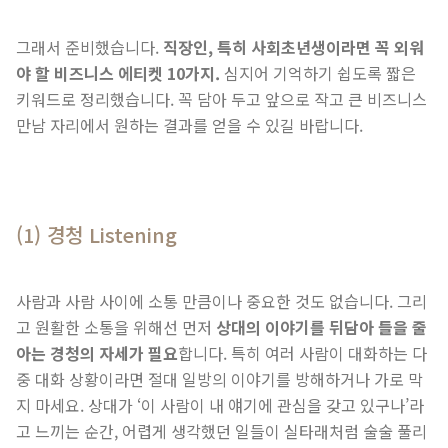
그래서 준비했습니다.
직장인, 특히 사회초년생이라면 꼭 외워
야 할 비즈니스 에티켓 10가지.
심지어 기억하기 쉽도록 짧은
키워드로 정리했습니다. 꼭 담아 두고 앞으로 작고 큰 비즈니스
만남 자리에서 원하는 결과를 얻을 수 있길 바랍니다.
(1) 경청 Listening
사람과 사람 사이에 소통 만큼이나 중요한 것도 없습니다. 그리
고 원활한 소통을 위해선 먼저
상대의 이야기를 뒤담아 들을 줄
아는 경청의 자세가 필요
합니다. 특히 여러 사람이 대화하는 다
중 대화 상황이라면 절대 일방의 이야기를 방해하거나 가로 막
지 마세요. 상대가 ‘이 사람이 내 얘기에 관심을 갖고 있구나’라
고 느끼는 순간, 어렵게 생각했던 일들이 실타래처럼 술술 풀리