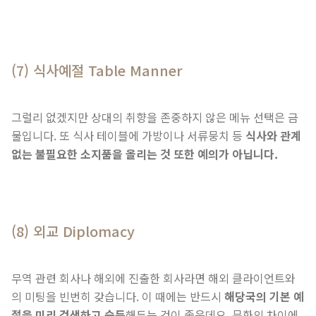
(7) 식사예절 Table Manner
그럴리 없겠지만 상대의 취향을 존중하지 않은 메뉴 선택은 금
물입니다. 또 식사 테이블에 가방이나 서류뭉치 등
식사와 관계
없는 불필요한 소지품을 올리는 것 또한 예의가 아닙니다.
(8) 외교 Diplomacy
무역 관련 회사나 해외에 진출한 회사라면 해외 클라이언트와
의 미팅을 빈번히 갖습니다. 이 때에는 반드시
해당국의 기본 예
절을 미리 검색하고 습득
해두는 것이 좋은데요. 문화의 차이에