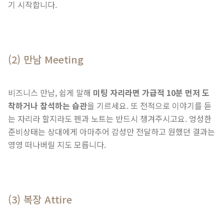
기 시작합니다.
(2) 만남 Meeting
비즈니스 만남, 쉽게 말해
미팅 자리라면 가급적 10분 먼저 도
착하거나 참석하는 습관
을 기르세요. 또 전적으로 이야기를 듣
는 자리라 할지라도 펜과 노트는 반드시 챙겨주시고요. 엉성한
준비상태는 상대에게 아마추어 감성만 전달하고 원했던 결과는
영영 떠나버릴 지도 모릅니다.
(3) 복장 Attire