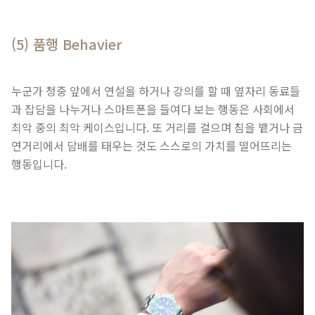
(5) 품행 Behavier
누군가 청중 앞에서 연설을 하거나 강의를 할 때 옆자리 동료들
과 잡담을 나누거나 스마트폰을 들여다 보는 행동은 사회에서
최악 중의 최악 케이스입니다. 또 거리를 걸으며 침을 뱉거나 금
연거리에서 담배를 태우는 것도 스스로의 가치를 떨어뜨리는
행동입니다.