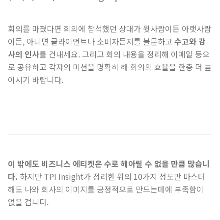
회의를 마쳤다면 회의에 참석했던 상대가 윗사람이든 아랫사람
이든, 아니면 클라이언트나 소비자든지를 불문하고
수고와 감
사의 인사
를 건내세요. 그리고 회의 내용을 정리해 이메일 등으
로 공유하고 각자의 미션을 명확히 해 회의의 효율을 한층 더 높
이시기 바랍니다.
이 밖에도 비즈니스 에티켓은 수로 헤아릴 수 없을 만큼 많습니
다.
하지만 TPI Insight가 정리한 위의 10가지 정도만 마스터
해도 나와 회사의 이미지를 긍정적으로 만드는데에 부족함이
없을 겁니다.