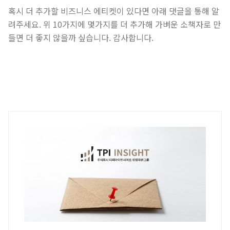
​혹시 더 추가할 비즈니스 에티켓이 있다면 아래 댓글을 통해 알
려주세요. 위 10가지에 몇가지를 더 추가해 가벼운 소책자로 만
들면 더 좋지 않을까 싶습니다. 감사합니다.