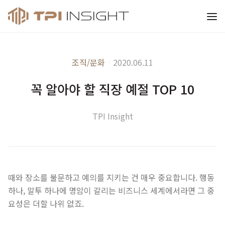
티피아이 인사이트
조직/문화
2020.06.11
꼭 알아야 할 직장 예절 TOP 10
TPI Insight
때와 장소를 불문하고 예의를 지키는 건 매우 중요합니다. 행동
하나, 말투 하나에 명암이 갈리는 비즈니스 세계에서라면 그 중
요성은 더할 나위 없죠.