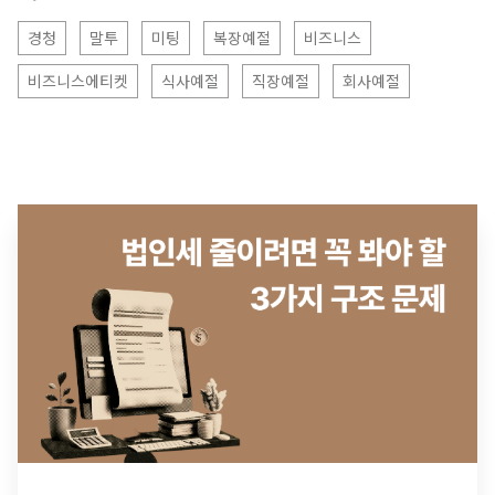
경청
말투
미팅
복장예절
비즈니스
비즈니스에티켓
식사예절
직장예절
회사예절