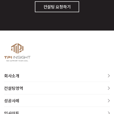
컨설팅 요청하기
회사소개
컨설팅영역
성공사례
인사이트