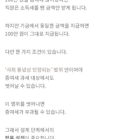
직원은 소득세를 뗀 금액만 받게 됩니다.
하지만 기금에서 동일한 금액을 지급하면
100만 원이 그대로 지급됩니다.
다만 한 가지 조건이 있습니다.
‘사회 통념상 인정되는’ 범위
안이어야
증여세 과세 대상에서도
벗어날 수 있습니다.
이 범위를 벗어나면
증여세가 부과될 수 있습니다.
그래서 설계 단계에서의
항목 설정
이 중요합니다.