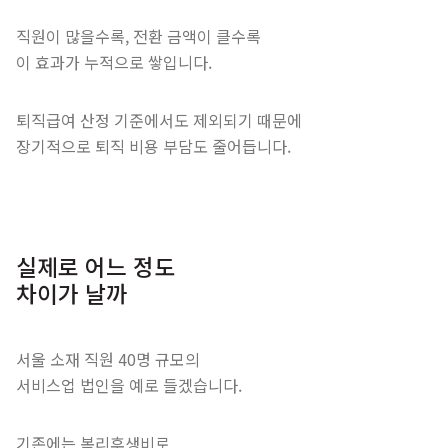
직원이 많을수록, 전환 금액이 클수록
이 효과가 누적으로 쌓입니다.
퇴직급여 산정 기준에서도 제외되기 때문에
장기적으로 퇴직 비용 부담도 줄어듭니다.
실제로 어느 정도
차이가 날까
서울 소재 직원 40명 규모의
서비스업 법인을 예로 들겠습니다.
기존에는 복리후생비로