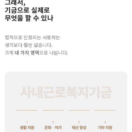
그래서,
기금으로 실제로
무엇을 할 수 있나
법적으로 인정되는 사용처는
생각보다 훨씬 넓습니다.
크게
네 가지 영역
으로 나뉩니다.