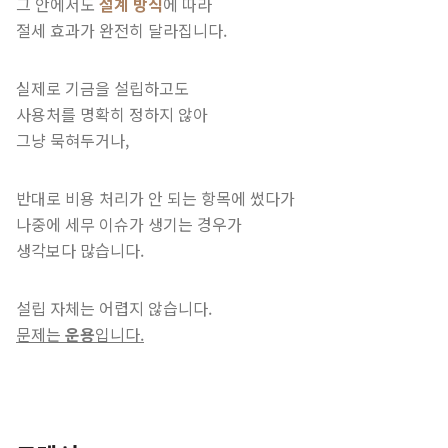
그 안에서도
설계 방식
에 따라
절세 효과가 완전히 달라집니다.
실제로 기금을 설립하고도
사용처를 명확히 정하지 않아
그냥 묵혀두거나,
반대로 비용 처리가 안 되는 항목에 썼다가
나중에 세무 이슈가 생기는 경우가
생각보다 많습니다.
설립 자체는 어렵지 않습니다.
문제는
운용
입니다.