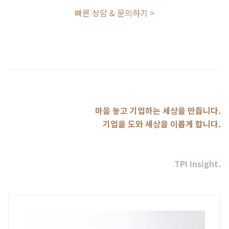
빠른 상담 & 문의하기 >
마음 놓고 기업하는 세상을 만듭니다.
기업을 도와 세상을 이롭게 합니다.
TPI Insight.