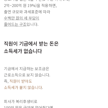
2억~200억 원 19%)을 적용하면,
출연 규모와 과세표준에 따라
수백만 원의 세 부담이
줄어드는 구조
입니다.
직원이 기금에서 받는 돈은
소득세가 없습니다
기금에서 지급하는 보조금은
근로소득으로 보지 않습니다.
즉,
직원이 받아도
소득세가 붙지 않습니다
.
회사가 복리후생비로
100만 원을 급여에 얹어줬다면