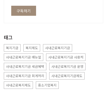
구독하기
태그
복지기금
복지제도
사내근로복지기금
사내근로복지기금 매뉴얼
사내근로복지기금 사용처
사내근로복지기금 세금혜택
사내근로복지기금 운영
사내근로복지기금 회계처리
사내근로복지기금제도
사내근로복지제도
중소기업복지