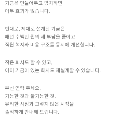
기금은 만들어두고 방치하면
아무 효과가 없습니다.
반대로, 제대로 설계된 기금은
매년 수백만 원의 세 부담을 줄이고
직원 복지와 비용 구조를 동시에 개선합니다.
작은 회사도 할 수 있고,
이미 기금이 있는 회사도 재설계할 수 있습니다.
우선 연락 주세요.
가능한 것과 불가능한 것,
유리한 시점과 그렇지 않은 시점을
솔직하게 안내해 드립니다.