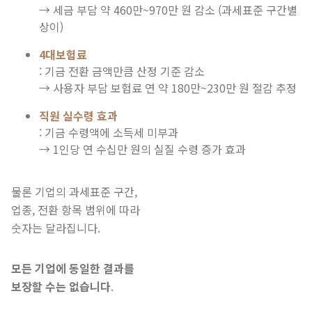
→ 세금 부담 약 460만~970만 원 감소 (과세표준 구간별
상이)
4대보험료
: 기금 전환 금액만큼 산정 기준 감소
→ 사용자 부담 보험료 연 약 180만~230만 원 절감 추정
직원 실수령 효과
: 기금 수령액에 소득세 미부과
→ 1인당 연 수십만 원의 실질 수령 증가 효과
물론 기업의 과세표준 구간,
업종, 전환 항목 범위에 따라
숫자는 달라집니다.
모든 기업에 동일한 결과를
보장할 수는 없습니다
.