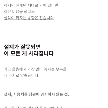
하지만 설계만 제대로 되어 있다면,
같은 비용을 쓰고도
실익이 커지는 방향은 같습니다
.
설계가 잘못되면
이 모든 게 사라집니다
기금 운용에서 가장 많이 놓치는 부분은
세 가지로 압축됩니다.
첫째, 사용처를 정관에 명시하지 않는 것.
기금은 정관에 명시된 목적 안에서만