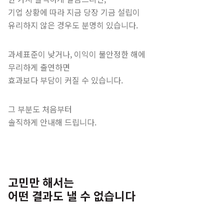
기업 상황에 따라 지금 당장 기금 설립이
유리하지 않은 경우도 분명히 있습니다.
과세표준이 낮거나, 이익이 불안정한 해에
무리하게 출연하면
효과보다 부담이 커질 수 있습니다.
그 부분도 처음부터
솔직하게 안내해 드립니다.
고민만 해서는
어떤 결과도 낼 수 없습니다