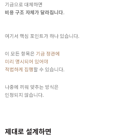
기금으로 대체하면
비용 구조 자체가 달라집니다
.
여기서 핵심 포인트가 하나 있습니다.
이 모든 항목은
기금 정관에
미리 명시되어 있어야
적법하게 집행
할 수 있습니다.
나중에 끼워 맞추는 방식은
인정되지 않습니다.
제대로 설계하면