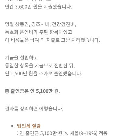
연간 3,600만 원을 지출했습니다.
명절 상품권, 경조사비, 건강검진비,
동호회 운영비가 주된 항목이었고
이 비용들은 급여 외 지출로 그냥 처리됐습니다.
기금을 설립하고
동일한 항목을 기금으로 전환한 뒤,
연 1,500만 원을 추가로 출연했습니다.
총 출연금은 연 5,100만 원
.
결과를 정리하면 이렇습니다.
법인세 절감
: 연 출연금 5,100만 원 × 세율(9~19%) 적용