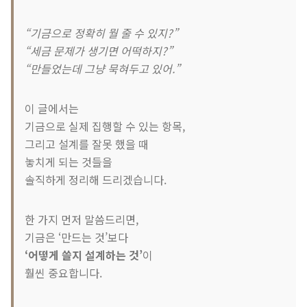
“기금으로 정확히 뭘 줄 수 있지?”
“세금 문제가 생기면 어떡하지?”
“만들었는데 그냥 묵혀두고 있어.”
이 글에서는
기금으로 실제 집행할 수 있는 항목,
그리고 설계를 잘못 했을 때
놓치게 되는 것들을
솔직하게 정리해 드리겠습니다.
한 가지 먼저 말씀드리면,
기금은 ‘만드는 것’보다
‘어떻게 쓸지 설계하는 것’
이
훨씬 중요합니다.