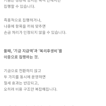
집행할 수 있습니다.
즉흥적으로 집행하거나,
나중에 항목을 끼워 맞추면
손금 처리가 인정되지 않을 수 있습니다.
둘째, ‘기금 지급액’과 ‘복리후생비’를
이중으로 집행하는 것.
기금으로 전환하지 않고
두 가지를 동시에 운영하면
절세 효과는 반감되고,
오히려 비용 구조만 복잡해집니다.