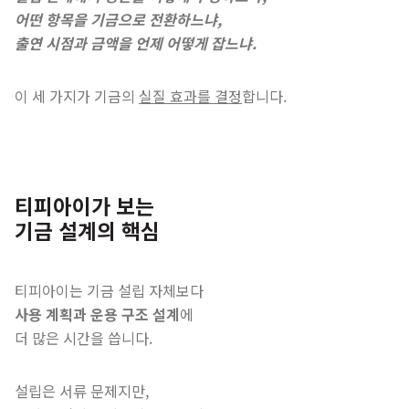
어떤 항목을 기금으로 전환하느냐,
출연 시점과 금액을 언제 어떻게 잡느냐.
이 세 가지가 기금의
실질 효과를 결정
합니다.
티피아이가 보는
기금 설계의 핵심
티피아이는 기금 설립 자체보다
사용 계획과 운용 구조 설계
에
더 많은 시간을 씁니다.
설립은 서류 문제지만,