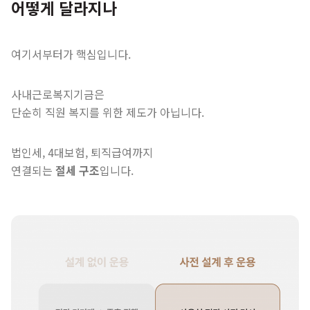
어떻게 달라지나
여기서부터가 핵심입니다.
사내근로복지기금은
단순히 직원 복지를 위한 제도가 아닙니다.
법인세, 4대보험, 퇴직급여까지
연결되는
절세 구조
입니다.