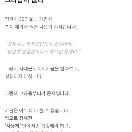
직원이 30명을 넘기면서
복지 얘기가 슬슬 나오기 시작합니다.
“경쟁사는 복지포인트가 있다더라.”
“명절에 상품권이라도 줬으면 좋겠다.”
그래서 사내근로복지기금을 알아보고,
설립까지 마칩니다.
그런데 그다음부터가 문제입니다
.
기금은 아무 데나 쓸 수 없습니다.
법으로 정해진
‘사용처’
안에서만 집행해야 하고,