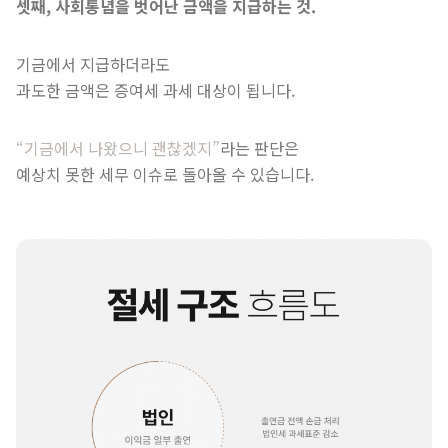
셋째, 사회통념을 벗어난 금액을 지급하는 것.
기금에서 지급하더라도
과도한 금액은 증여세 과세 대상이 됩니다.
“기금에서 나왔으니 괜찮겠지”
라는 판단은
예상치 못한 세무 이슈로 돌아올 수 있습니다.