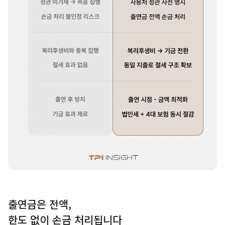
출연금은 전액,
한도 없이 손금 처리됩니다