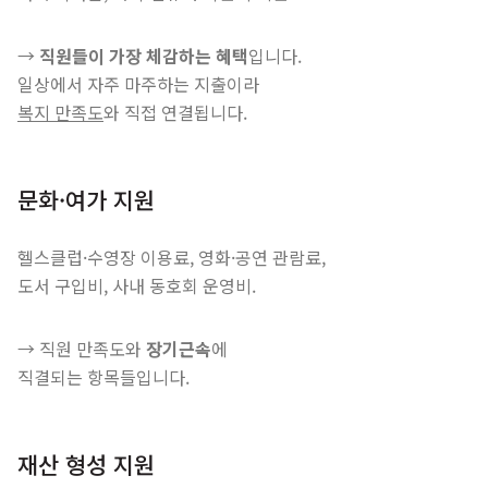
→
직원들이 가장 체감하는 혜택
입니다.
일상에서 자주 마주하는 지출이라
복지 만족도
와 직접 연결됩니다.
문화·여가 지원
헬스클럽·수영장 이용료, 영화·공연 관람료,
도서 구입비, 사내 동호회 운영비.
→ 직원 만족도와
장기근속
에
직결되는 항목들입니다.
재산 형성 지원