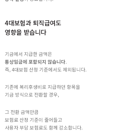
4대보험과 퇴직급여도
영향을 받습니다
기금에서 지급한 금액은
통상임금에 포함되지 않습니다
.
즉, 4대보험 산정 기준에서도 제외됩니다.
기존에 복리후생비로 지급하던 항목을
기금 방식으로 전환할 경우,
그 전환 금액만큼
보험료 산정 기준이 줄어들고
사용자 부담 보험료도 함께 감소합니다.