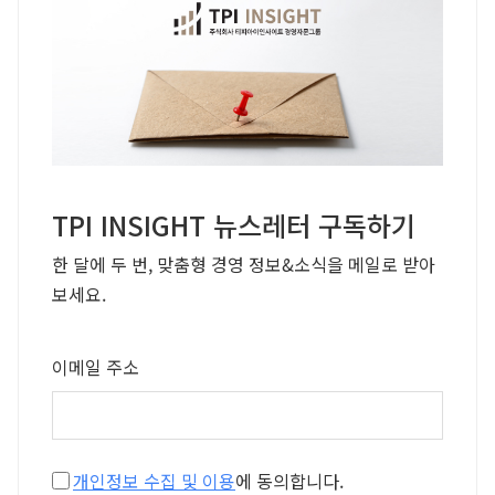
TPI INSIGHT 뉴스레터 구독하기
한 달에 두 번, 맞춤형 경영 정보&소식을 메일로 받아
보세요.
이메일 주소
개인정보 수집 및 이용
에 동의합니다.