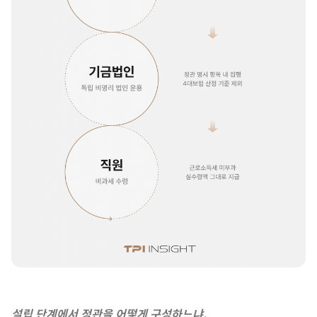
설립 단계에서 정관을 어떻게 구성하느냐,