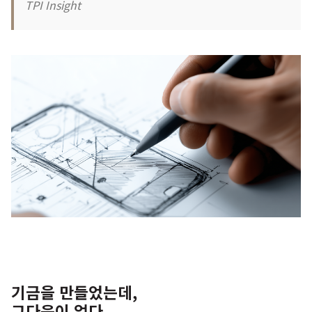
TPI Insight
기금을 만들었는데,
그다음이 없다