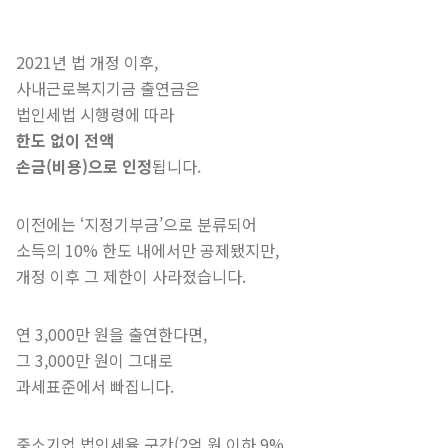
2021년 법 개정 이후,
사내근로복지기금 출연금은
법인세법 시행령에 따라
한도 없이 전액
손금(비용)으로 인정
됩니다.
이전에는 ‘지정기부금’으로 분류되어
소득의 10% 한도 내에서만 공제됐지만,
개정 이후 그 제한이 사라졌습니다.
연 3,000만 원을 출연한다면,
그 3,000만 원이 그대로
과세표준에서 빠집니다.
중소기업 법인세율 구간(2억 원 이하 9%,