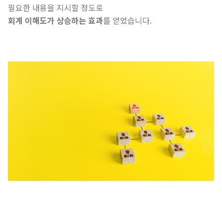
필요한 내용을 지시할 정도로
회계 이해도가 상승하는 효과
를 얻었습니다.