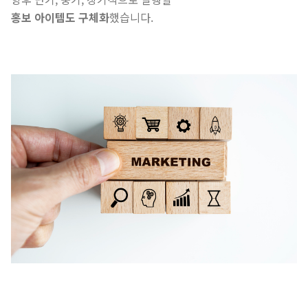
홍보 아이템도 구체화
했습니다.