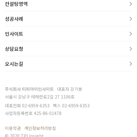
컨설팅영역
성공사례
인사이트
상담요청
오시는길
주식회사 티피아이인사이트
대표자
강기봉
서울시 강남구 테헤란로2길 27 1106호
대표전화
02-6959-6353
팩스
02-6959-6353
사업자등록번호
425-86-01478
이용약관
개인정보처리방침
© 2020 TPI Insight