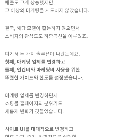
매출도 크게 상승했지만,
그 이상의 마케팅을 시도하지 않았습니다.
결국, 해당 모델이 활동하지 않으면서
소비자의 관심도도 하향곡선을 이루었죠.
여기서 두 가지 솔루션이 나왔는데요.
첫째, 마케팅 업체를 변경
하고
둘째, 인건비와 마케팅비 사용을 위한
뚜렷한 가이드와 한도를 설정
했습니다.
마케팅 업체를 변경하면서
쇼핑몰 홈페이지의 분위기도
새롭게 변화가 깃들었습니다.
사이트 UI를 대대적으로 변경
하고
향후 단기, 중기, 장기적으로 실행할