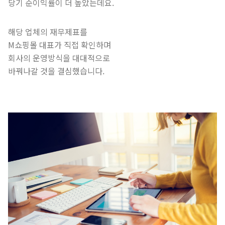
당기 순이익률이 더 높았는데요.
해당 업체의 재무제표를
M쇼핑몰 대표가 직접 확인하며
회사의 운영방식을 대대적으로
바꿔나갈 것을 결심했습니다.