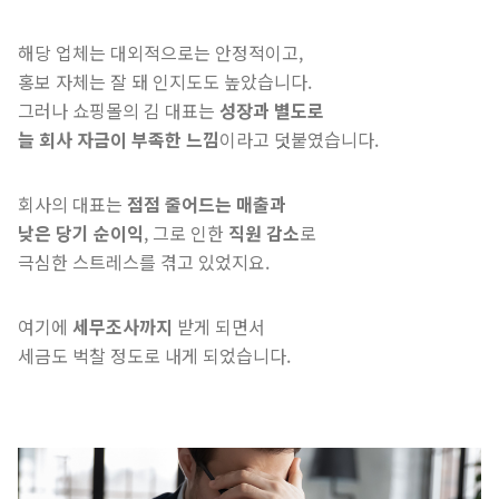
해당 업체는 대외적으로는 안정적이고,
홍보 자체는 잘 돼 인지도도 높았습니다.
그러나 쇼핑몰의 김 대표는
성장과 별도로
늘 회사 자금이 부족한 느낌
이라고 덧붙였습니다.
회사의 대표는
점점 줄어드는 매출과
낮은 당기 순이익
, 그로 인한
직원 감소
로
극심한 스트레스를 겪고 있었지요.
여기에
세무조사까지
받게 되면서
세금도 벅찰 정도로 내게 되었습니다.