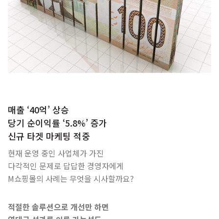
매출 ‘40억’ 상승
당기 순이익률 ‘5.8%’ 증가
신규 타겟 마케팅 적중
현재 운영 중인 사업체가 가진
다각적인 문제로 답답한 경영자에게
M쇼핑몰의 사례는 무엇을 시사할까요?
적절한 솔루션으로 개선만 하면