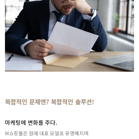
복합적인 문제엔? 복합적인 솔루션!
마케팅에 변화를 주다.
M쇼핑몰은 원래 대표 모델로 유명해지며