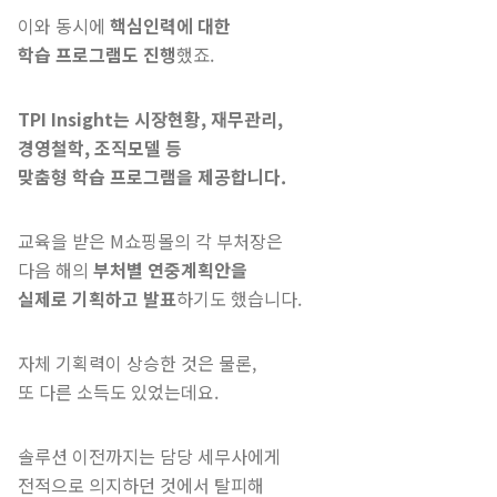
이와 동시에
핵심인력에 대한
학습 프로그램도 진행
했죠.
TPI Insight는 시장현황, 재무관리,
경영철학, 조직모델 등
맞춤형 학습 프로그램을 제공합니다.
교육을 받은 M쇼핑몰의 각 부처장은
다음 해의
부처별 연중계획안을
실제로 기획하고 발표
하기도 했습니다.
자체 기획력이 상승한 것은 물론,
또 다른 소득도 있었는데요.
솔루션 이전까지는 담당 세무사에게
전적으로 의지하던 것에서 탈피해