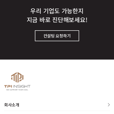
우리 기업도 가능한지
지금 바로 진단해보세요!
컨설팅 요청하기
회사소개