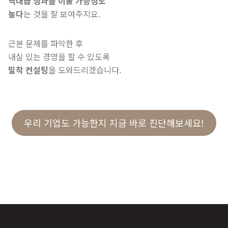
역대급 성과를 이룰 가능성도
높다
는 것을 잘 보여주지요.
근본 문제를 파악한 후
내실 있는 경영을 할 수 있도록
밀착 컨설팅
을 도와드리겠습니다.
우리 기업도 가능한지 지금 바로 진단해보세요!