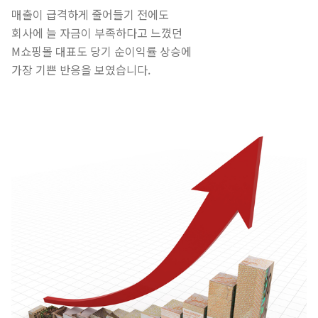
매출이 급격하게 줄어들기 전에도
회사에 늘 자금이 부족하다고 느꼈던
M쇼핑몰 대표도 당기 순이익률 상승에
가장 기쁜 반응을 보였습니다.