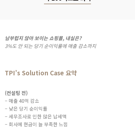
남부럽지 않아 보이는 쇼핑몰, 내실은?
3%도 안 되는 당기 순이익률에 매출 감소까지
TPI’s Solution Case 요약
(컨설팅 전)
– 매출 40억 감소
– 낮은 당기 순이익률
– 세무조사로 인한 많은 납세액
– 회사에 현금이 늘 부족한 느낌