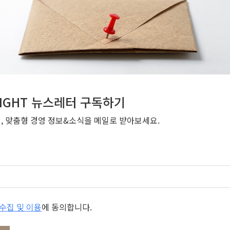
NSIGHT 뉴스레터 구독하기
번, 맞춤형 경영 정보&소식을 메일로 받아보세요.
개인정보 수집 및 이용
에 동의합니다.