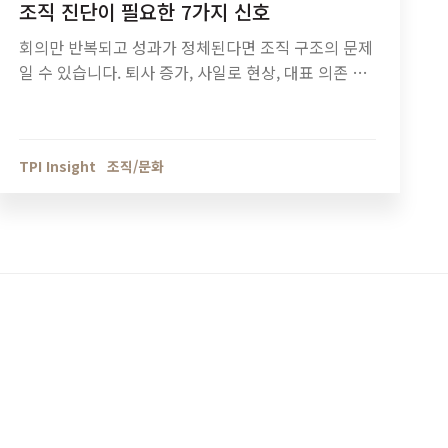
조직 진단이 필요한 7가지 신호
회의만 반복되고 성과가 정체된다면 조직 구조의 문제
일 수 있습니다. 퇴사 증가, 사일로 현상, 대표 의존 구
조 등 조직 진단이 필요한 7가지 신호와 기업 성장 단
계별 조직관리 방법을 정리했습니다.
TPI Insight
조직/문화