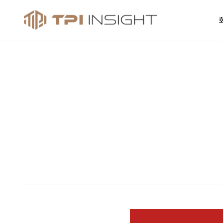
티피아이 인사