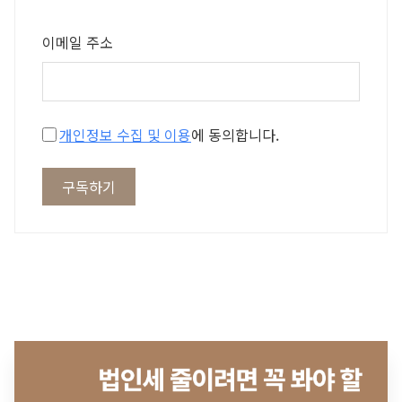
이메일 주소
개인정보 수집 및 이용
에 동의합니다.
구독하기