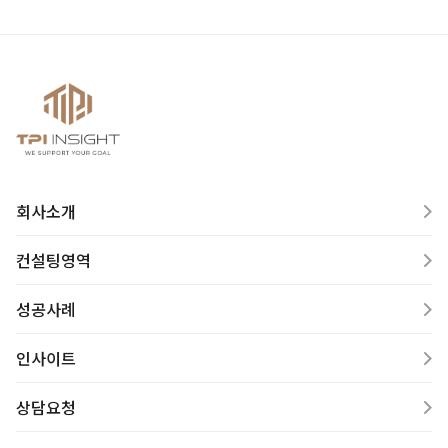
회사소개
컨설팅영역
성공사례
인사이트
상담요청