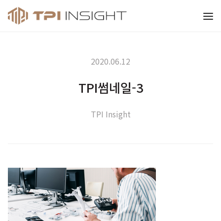
티피아이 인사이트
2020.06.12
TPI썸네일-3
TPI Insight