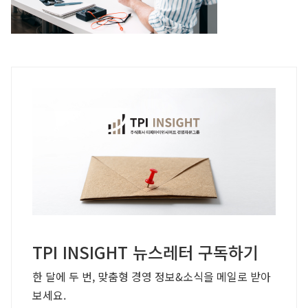
TPI INSIGHT 뉴스레터 구독하기
한 달에 두 번, 맞춤형 경영 정보&소식을 메일로 받아
보세요.