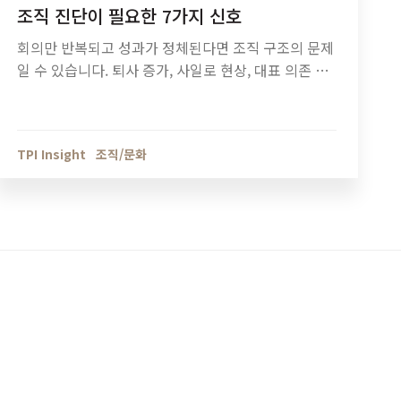
조직 진단이 필요한 7가지 신호
회의만 반복되고 성과가 정체된다면 조직 구조의 문제
일 수 있습니다. 퇴사 증가, 사일로 현상, 대표 의존 구
조 등 조직 진단이 필요한 7가지 신호와 기업 성장 단
계별 조직관리 방법을 정리했습니다.
TPI Insight
조직/문화