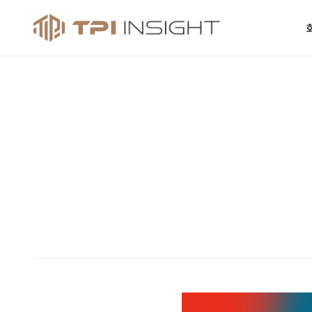
티피아이 인사