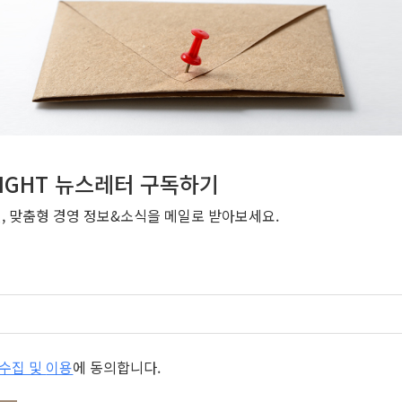
NSIGHT 뉴스레터 구독하기
번, 맞춤형 경영 정보&소식을 메일로 받아보세요.
개인정보 수집 및 이용
에 동의합니다.