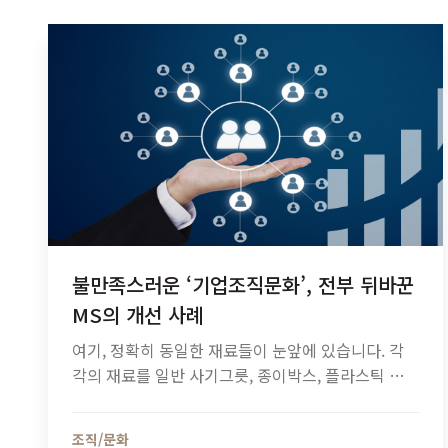
불만족스러운 ‘기업조직문화’, 전부 뒤바꾼
MS의 개선 사례
여기, 정확히 동일한 재료들이 눈앞에 있습니다. 각
각의 재료를 일반 사기그릇, 종이박스, 플라스틱 정
리함 등 어떤 용기에 담는가에 따라 완전히 다른 느
낌을 줍니다. 어떤 용기 속 재료들은 정확하게 분류
조직/문화