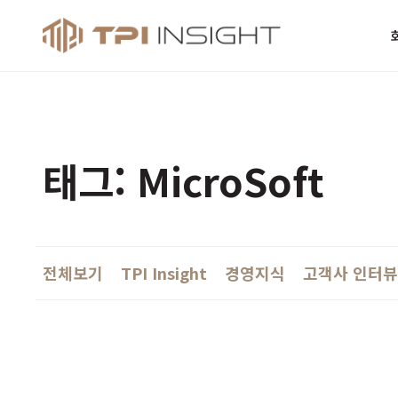
티피아이 인사
태그: MicroSoft
전체보기
TPI Insight
경영지식
고객사 인터뷰