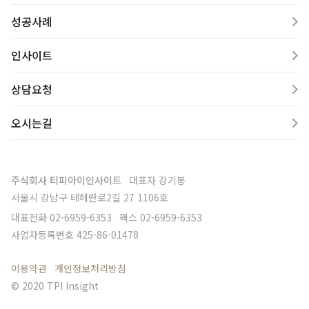
성공사례
인사이트
상담요청
오시는길
주식회사 티피아이인사이트
대표자
강기봉
서울시 강남구 테헤란로2길 27 1106호
대표전화
02-6959-6353
팩스
02-6959-6353
사업자등록번호
425-86-01478
이용약관
개인정보처리방침
© 2020 TPI Insight