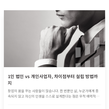
1인 법인 vs 개인사업자, 차이점부터 설립 방법까
지
창업의 꿈을 꾸는 사람들이 많습니다. 한 번뿐인 삶, 누군가에게 종
속되지 않고 자신의 인생을 스스로 설계한다는 점은 무척 매력적입
니다. 청년부터 퇴직을 앞둔 중장년까지 해마다 성공의 꿈을 찾아 창
업에 도전합니다. ​창업 초기…