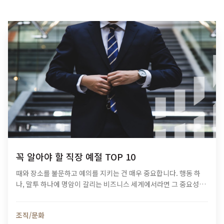
꼭 알아야 할 직장 예절 TOP 10
때와 장소를 불문하고 예의를 지키는 건 매우 중요합니다. 행동 하
나, 말투 하나에 명암이 갈리는 비즈니스 세계에서라면 그 중요성은
더할 나위 없죠. ​허나 안타깝게도 비즈니스 예절을 제대로 알려주는
프로그램은 많지 않습니다.…
조직/문화