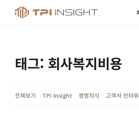
티피아이 인사
태그: 회사복지비용
전체보기
TPI Insight
경영지식
고객사 인터뷰