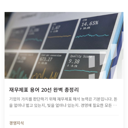
재무제표 용어 20선 완벽 총정리
기업의 가치를 판단하기 위해 재무제표 해석 능력은 기본입니다. 돈
을 얼마나 벌고 있는지, 빛을 얼마나 있는지. 경영에 필요한 모든 정
보는 재무제표에 담겨있다 해도 과언이 아니죠. ​하지만 막상 재무제
표를 처음 본다면 해석하고…
경영지식