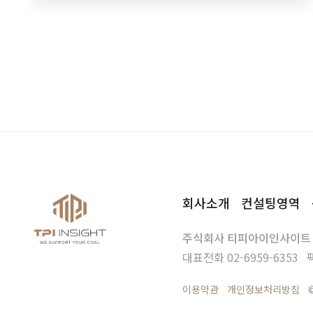
회사소개
컨설팅영역
주식회사 티피아이인사이트
대표전화
02-6959-6353
이용약관
개인정보처리방침