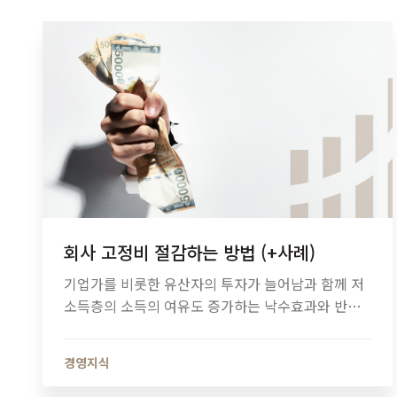
회사 고정비 절감하는 방법 (+사례)
기업가를 비롯한 유산자의 투자가 늘어남과 함께 저
소득층의 소득의 여유도 증가하는 낙수효과와 반대
편에 서 있는 ‘불황’은 경기 활동 자체가 침체되는 상
태를 일컫습니다. 불황은 일반 소비자만의 문제도,
경영지식
일부 기업가나 근로자의 장애물이 아닌…