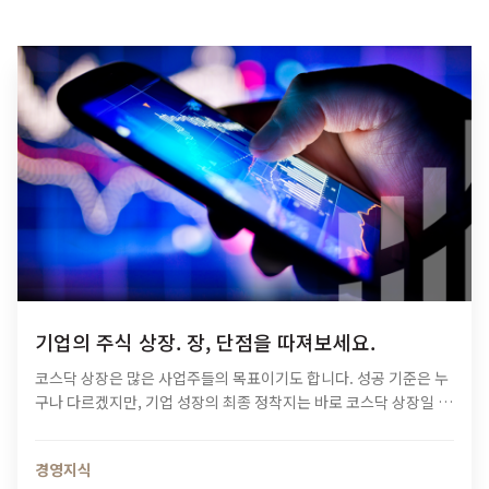
기업의 주식 상장. 장, 단점을 따져보세요.
코스닥 상장은 많은 사업주들의 목표이기도 합니다. 성공 기준은 누
구나 다르겠지만, 기업 성장의 최종 정착지는 바로 코스닥 상장일 테
니까요. 일명 ‘성공한 기업’의 척도이기도 하죠. ​그렇다면 코스닥 상
장을 위해서는 어떤 준비가 필요할까요?…
경영지식