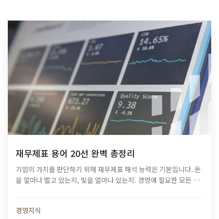
재무제표 용어 20선 완벽 총정리
기업의 가치를 판단하기 위해 재무제표 해석 능력은 기본입니다. 돈
을 얼마나 벌고 있는지, 빛을 얼마나 있는지. 경영에 필요한 모든 정
보는 재무제표에 담겨있다 해도 과언이 아니죠. ​하지만 막상 재무제
표를 처음 본다면 해석하고…
경영지식