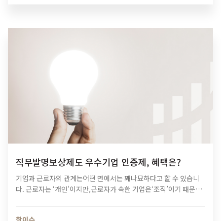
직무발명보상제도 우수기업 인증제, 혜택은?
기업과 근로자의 관계는어떤 면에서는 꽤나묘하다고 할 수 있습니
다. 근로자는 ‘개인’이지만,근로자가 속한 기업은‘조직’이기 때문이
죠. 대부분의 경우,개인의 이익과 조직의 이익은서로 같기 마련이지
만, 만약 이 둘이 상충한다면근로자는 어떤 선택을 하게 될까요? 이
핫이슈