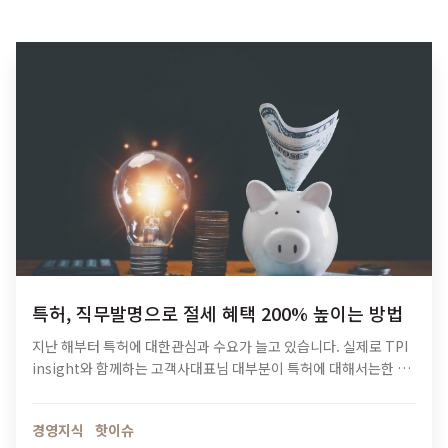
특허, 직무발명으로 절세 혜택 200% 높이는 방법
지난 해부터 특허에 대한관심과 수요가 늘고 있습니다. 실제로 TPI
insight와 함께하는 고객사대표님 대부분이 특허에 대해서는한 번
씩 문의를 주셨을 정도입니다. 아무래도 특허가 기업 경영에 있어여
러모로 혜택의 범위가 큰 이유겠죠. 그.런.데. 한가지…
경영지식
핫이슈