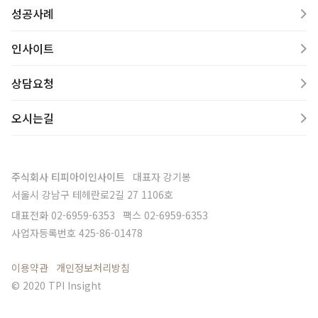
성공사례
인사이트
상담요청
오시는길
주식회사 티피아이인사이트
대표자
강기봉
서울시 강남구 테헤란로2길 27 1106호
대표전화
02-6959-6353
팩스
02-6959-6353
사업자등록번호
425-86-01478
이용약관
개인정보처리방침
© 2020 TPI Insight