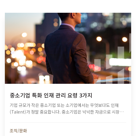
중소기업 특화 인재 관리 요령 3가지
기업 규모가 작은 중소기업 또는 소기업에서는 무엇보다도 인재
(Talent)가 정말 중요합니다. 중소기업은 넉넉한 자금으로 시장을
장악하거나, 규모를 통해 경쟁사를 이길 수 있는 위치가 아니기 때문
이죠. 성장의 발판을 마련하는 단계에서는 직원 하나하나의…
조직/문화