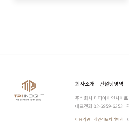
회사소개
컨설팅영역
주식회사 티피아이인사이트
대표전화
02-6959-6353
이용약관
개인정보처리방침