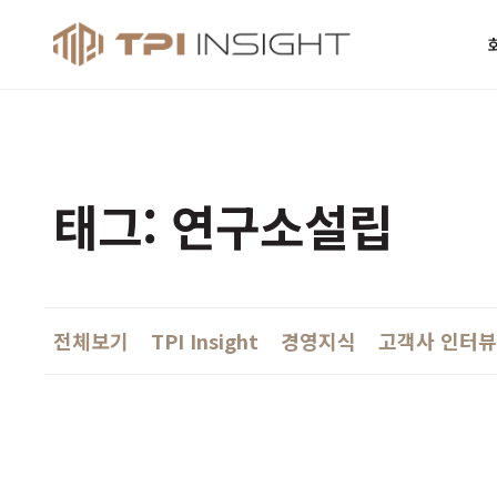
티피아이 인사
태그: 연구소설립
전체보기
TPI Insight
경영지식
고객사 인터뷰