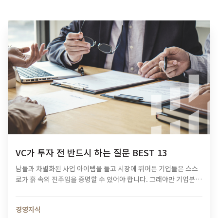
VC가 투자 전 반드시 하는 질문 BEST 13
남들과 차별화된 사업 아이템을 들고 시장에 뛰어든 기업들은 스스
로가 흙 속의 진주임을 증명할 수 있어야 합니다. 그래야만 기업분석
부터 투자 집행, 사후관리까지 진행하는 벤처캐피털(Venture
Capital, VC)로부터 투자유치를 할 수 있기 때문인데요.…
경영지식