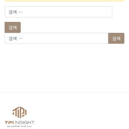
다음 검색:
다음 검색: