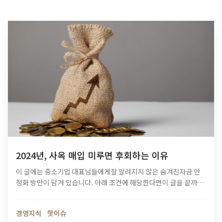
2024년, 사옥 매입 미루면 후회하는 이유
이 글에는 중소기업 대표님들에게잘 알려지지 않은 숨겨진자금 안
정화 방안이 담겨 있습니다. 아래 조건에 해당한다면이 글을 끝까지
꼭 필독하세요.
매출액 10억 원 이상
영업이익 5천만 원 이상
그리고, 사옥에 관심있는…
경영지식
핫이슈