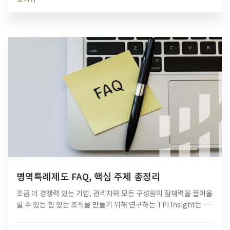
병역특례제도 FAQ, 핵심 주제 총정리
조금 더 경쟁력 있는 기업, 관리자와 모든 구성원의 잠재력을 끌어올
릴 수 있는 힘 있는 조직을 만들기 위해 연구하는 TPI Insight는 수
많은 경영 자문을 진행해온 바 있습니다. 기업 고객의 상당수는 복잡
한…