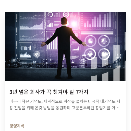
3년 넘은 회사가 꼭 챙겨야 할 7가지
아무리 작은 기업도, 세계적으로 위상을 떨치는 다국적 대기업도 시
장 진입을 위해 온갖 방법을 동원하며 고군분투하던 창업기를 거칩
니다. 설립과 함께 생존을 위한 길고 긴 사투를 시작하는 기업들 중
일부만이 성장기에 안착할…
경영지식