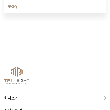
드리는 제도를 집중하여 읽어보시길 바랍니다.…
핫이슈
회사소개