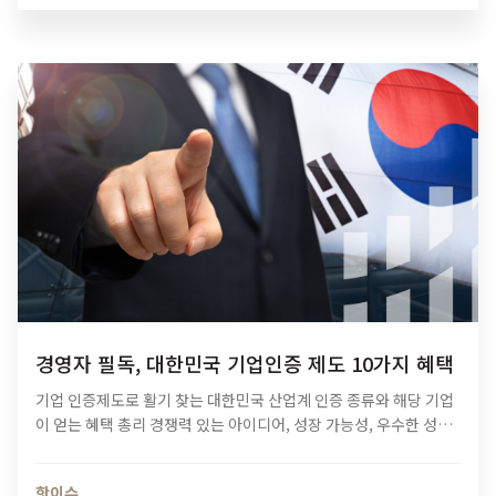
경영자 필독, 대한민국 기업인증 제도 10가지 혜택
기업 인증제도로 활기 찾는 대한민국 산업계 인증 종류와 해당 기업
이 얻는 혜택 총리 경쟁력 있는 아이디어, 성장 가능성, 우수한 성과
를 가진 기업들이 항목별 검토를 거쳐 획득할 수 있는 인증은 별도…
핫이슈