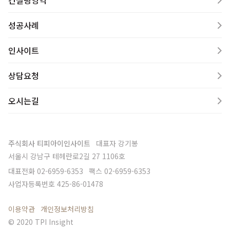
컨설팅영역
성공사례
인사이트
상담요청
오시는길
주식회사 티피아이인사이트
대표자
강기봉
서울시 강남구 테헤란로2길 27 1106호
대표전화
02-6959-6353
팩스
02-6959-6353
사업자등록번호
425-86-01478
이용약관
개인정보처리방침
© 2020 TPI Insight