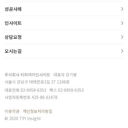
성공사례
인사이트
상담요청
오시는길
주식회사 티피아이인사이트
대표자
강기봉
서울시 강남구 테헤란로2길 27 1106호
대표전화
02-6959-6353
팩스
02-6959-6353
사업자등록번호
425-86-01478
이용약관
개인정보처리방침
© 2020 TPI Insight