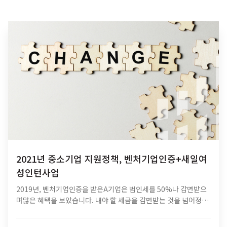
2021년 중소기업 지원정책, 벤처기업인증+새일여
성인턴사업
2019년, 벤처기업인증을 받은A기업은 법인세를 50%나 감면받으
며많은 혜택을 보았습니다. 내야 할 세금을 감면받는 것을 넘어정책
자금이나 기술보증 심사 시우대를 받는 장점도 있었는데요. 입지적
으로도 연구원의 실험실 공장설치를 허용해주는 등 해당 제도를매