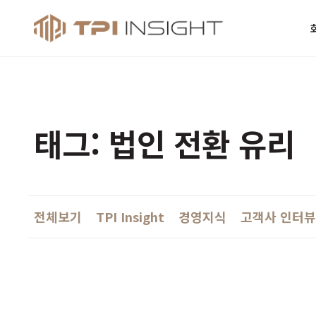
티피아이 인사
태그: 법인 전환 유리
전체보기
TPI Insight
경영지식
고객사 인터뷰