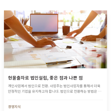
현물출자로 법인설립, 좋은 점과 나쁜 점
개인사업에서 법인으로 전환. 사업주는 법인사업자를 통해서 더욱
안정적인 기업을 유지하고자 합니다. 법인으로 전환하는 방법은 여
러 가지가 있습니다. 그중 현물출자를 통한 법인설립도 그 한 가지입
니다. 생소할 수 있습니다. 기본적으로 금전출자를 많이…
경영지식