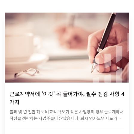
근로계약서에 ‘이것’ 꼭 들어가야, 필수 점검 사항 4
가지
불과 몇 년 전만 해도 비교적 규모가 작은 사업장의 경우 근로계약서
작성을 생략하는 사업주들이 많았습니다. 회사 인사노무 제도가 정
비되어 있지 않은 상태에서 근로계약서의 중요성을 간과하면 벌어
지기 쉬운 일인데요. ​근로계약서를 작성하지…