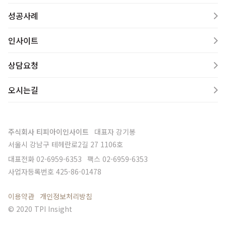
성공사례
인사이트
상담요청
오시는길
주식회사 티피아이인사이트
대표자
강기봉
서울시 강남구 테헤란로2길 27 1106호
대표전화
02-6959-6353
팩스
02-6959-6353
사업자등록번호
425-86-01478
이용약관
개인정보처리방침
© 2020 TPI Insight