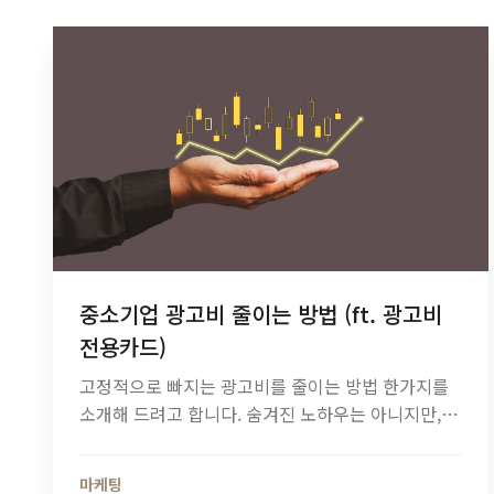
중소기업 광고비 줄이는 방법 (ft. 광고비
전용카드)
고정적으로 빠지는 광고비를 줄이는 방법 한가지를
소개해 드려고 합니다. 숨겨진 노하우는 아니지만,
모르던 중소기업에게는 소소한 도움이 되는 숨은 팁.
여러 중소기업을 만나며 생각보다 이 기본적인 걸 모
마케팅