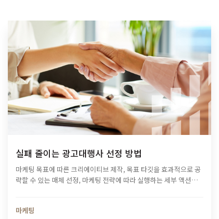
실패 줄이는 광고대행사 선정 방법
마케팅 목표에 따른 크리에이티브 제작, 목표 타깃을 효과적으로 공
략할 수 있는 매체 선정, 마케팅 전략에 따라 실행하는 세부 액션들
까지. 이 모든 걸 대행사의 도움 없이 진행하기란 쉬운 일이 아닙니
다. 그래서…
마케팅