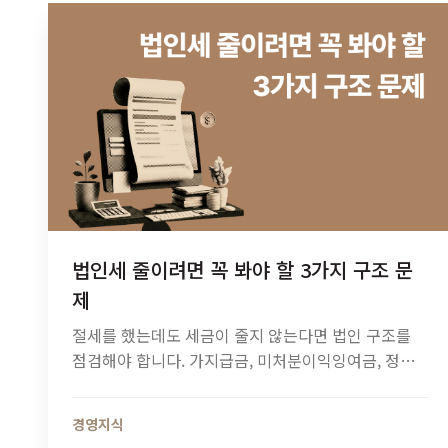
법인세 줄이려면 꼭 봐야 할 3가지 구조 문
제
절세를 했는데도 세금이 줄지 않는다면 법인 구조를
점검해야 합니다. 가지급금, 미처분이익잉여금, 정관
정비가 법인세와 소득세에 미치는 영향과 법인 최적화
전략을 알아보세요.
경영지식