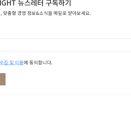
NSIGHT 뉴스레터 구독하기
번, 맞춤형 경영 정보&소식을 메일로 받아보세요.
개인정보 수집 및 이용
에 동의합니다.