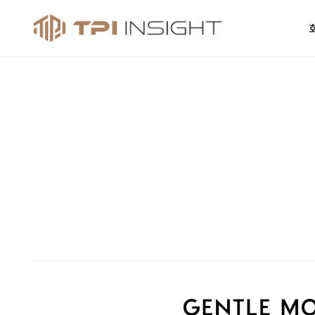
티피아이 인사