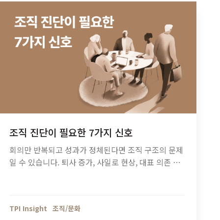
조직 진단이 필요한 7가지 신호
회의만 반복되고 성과가 정체된다면 조직 구조의 문제
일 수 있습니다. 퇴사 증가, 사일로 현상, 대표 의존 구
조 등 조직 진단이 필요한 7가지 신호와 기업 성장 단
계별 조직관리 방법을 정리했습니다.
TPI Insight
조직/문화