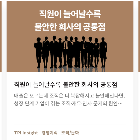
직원이 늘어날수록 불안한 회사의 공통점
매출은 오르는데 조직은 더 복잡해지고 불안해진다면,
성장 단계 기업이 겪는 조직·재무·인사 문제의 원인을
점검해야 할 때입니다. 티피아이의 기업 진단 컨설팅
이 성장의 병목을 어떻게 해결하는지 확인해보세요.
TPI Insight
경영지식
조직/문화