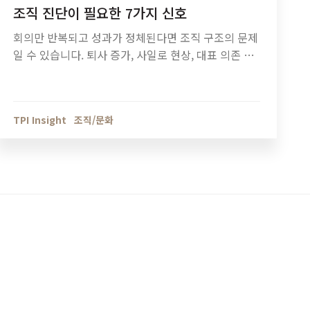
조직 진단이 필요한 7가지 신호
회의만 반복되고 성과가 정체된다면 조직 구조의 문제
일 수 있습니다. 퇴사 증가, 사일로 현상, 대표 의존 구
조 등 조직 진단이 필요한 7가지 신호와 기업 성장 단
계별 조직관리 방법을 정리했습니다.
TPI Insight
조직/문화