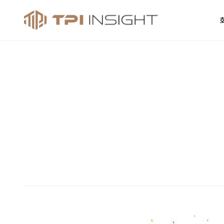
티피아이 인사