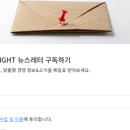
NSIGHT 뉴스레터 구독하기
번, 맞춤형 경영 정보&소식을 메일로 받아보세요.
개인정보 수집 및 이용
에 동의합니다.