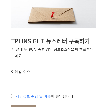
TPI INSIGHT 뉴스레터 구독하기
한 달에 두 번, 맞춤형 경영 정보&소식을 메일로 받아
보세요.
이메일 주소
개인정보 수집 및 이용
에 동의합니다.