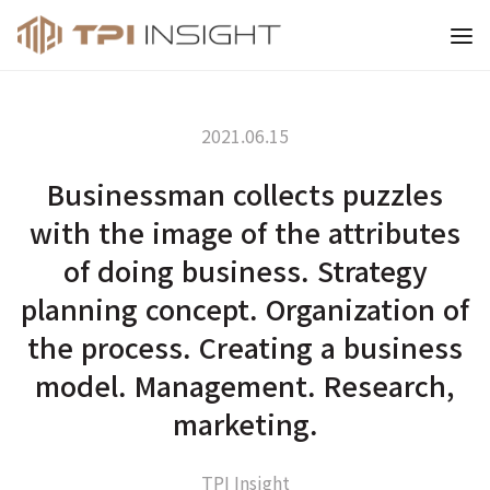
티피아이 인사이트
2021.06.15
Businessman collects puzzles
with the image of the attributes
of doing business. Strategy
planning concept. Organization of
the process. Creating a business
model. Management. Research,
marketing.
TPI Insight