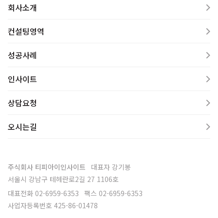
회사소개
컨설팅영역
성공사례
인사이트
상담요청
오시는길
주식회사 티피아이인사이트
대표자
강기봉
서울시 강남구 테헤란로2길 27 1106호
대표전화
02-6959-6353
팩스
02-6959-6353
사업자등록번호
425-86-01478