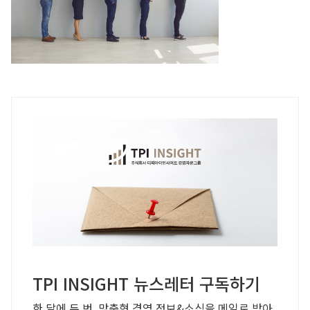
TPI INSIGHT 뉴스레터 구독하기
한 달에 두 번, 맞춤형 경영 정보&소식을 메일로 받아