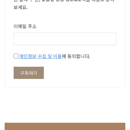
보세요.
이메일 주소
개인정보 수집 및 이용
에 동의합니다.
구독하기