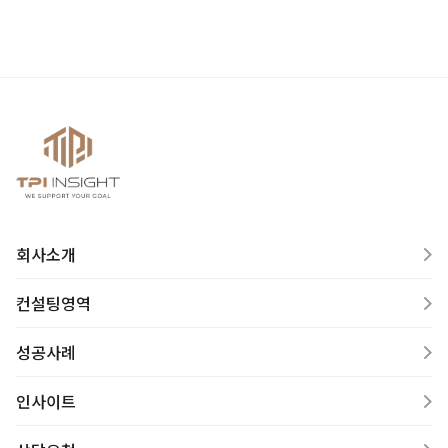
회사소개
컨설팅영역
성공사례
인사이트