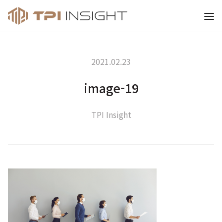
티피아이 인사이트
2021.02.23
image-19
TPI Insight