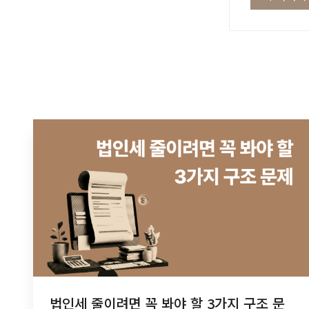
법인세 줄이려면 꼭 봐야 할 3가지 구조 문