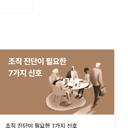
조직 진단이 필요한 7가지 신호