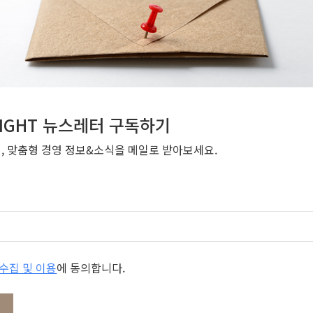
NSIGHT 뉴스레터 구독하기
번, 맞춤형 경영 정보&소식을 메일로 받아보세요.
개인정보 수집 및 이용
에 동의합니다.