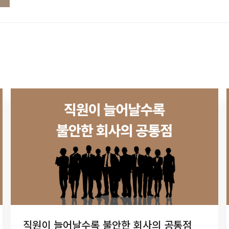
직원이 늘어날수록 불안한 회사의 공통점