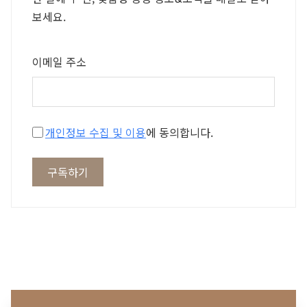
보세요.
이메일 주소
개인정보 수집 및 이용
에 동의합니다.
구독하기