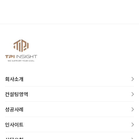
회사소개
컨설팅영역
성공사례
인사이트