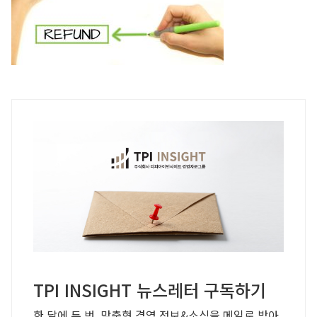
TPI INSIGHT 뉴스레터 구독하기
한 달에 두 번, 맞춤형 경영 정보&소식을 메일로 받아