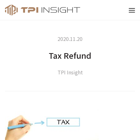
티피아이 인사이트
2020.11.20
Tax Refund
TPI Insight