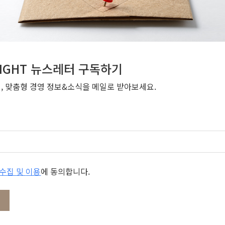
NSIGHT 뉴스레터 구독하기
번, 맞춤형 경영 정보&소식을 메일로 받아보세요.
개인정보 수집 및 이용
에 동의합니다.