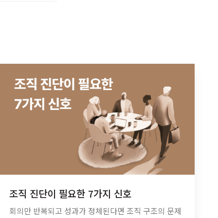
조직 진단이 필요한 7가지 신호
회의만 반복되고 성과가 정체된다면 조직 구조의 문제