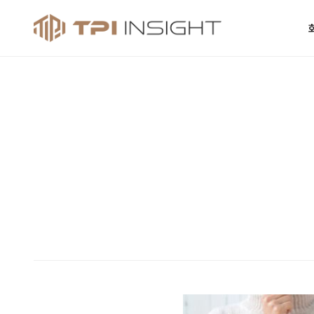
티피아이 인사