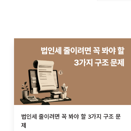
법인세 줄이려면 꼭 봐야 할 3가지 구조 문
제