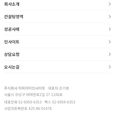
회사소개
컨설팅영역
성공사례
인사이트
상담요청
오시는길
주식회사 티피아이인사이트
대표자
강기봉
서울시 강남구 테헤란로2길 27 1106호
대표전화
02-6959-6353
팩스
02-6959-6353
사업자등록번호
425-86-01478