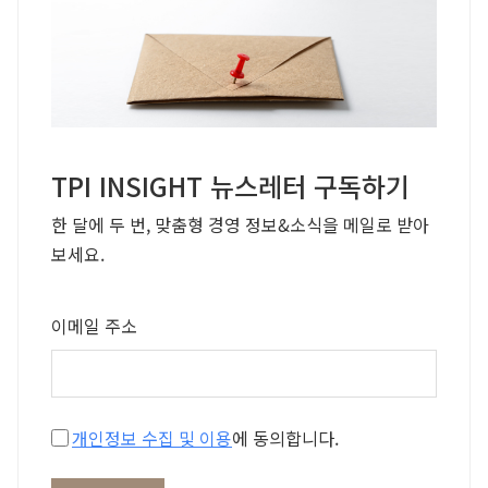
TPI INSIGHT 뉴스레터 구독하기
한 달에 두 번, 맞춤형 경영 정보&소식을 메일로 받아
보세요.
이메일 주소
개인정보 수집 및 이용
에 동의합니다.