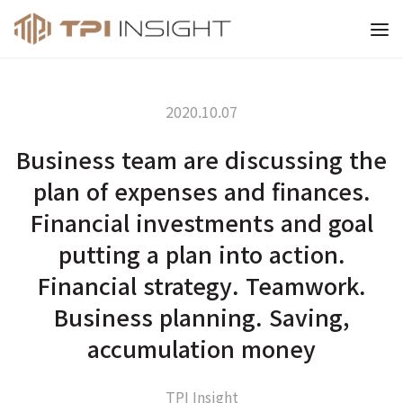
티피아이 인사이트
2020.10.07
Business team are discussing the
plan of expenses and finances.
Financial investments and goal
putting a plan into action.
Financial strategy. Teamwork.
Business planning. Saving,
accumulation money
TPI Insight