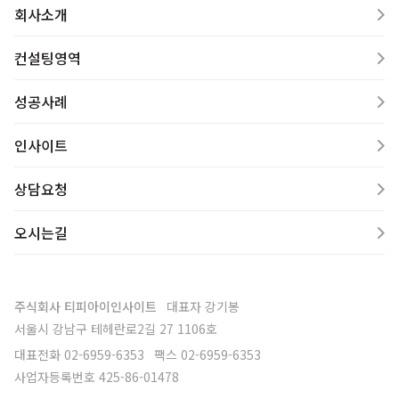
회사소개
컨설팅영역
성공사례
인사이트
상담요청
오시는길
주식회사 티피아이인사이트
대표자
강기봉
서울시 강남구 테헤란로2길 27 1106호
대표전화
02-6959-6353
팩스
02-6959-6353
사업자등록번호
425-86-01478