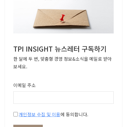
TPI INSIGHT 뉴스레터 구독하기
한 달에 두 번, 맞춤형 경영 정보&소식을 메일로 받아
보세요.
이메일 주소
개인정보 수집 및 이용
에 동의합니다.