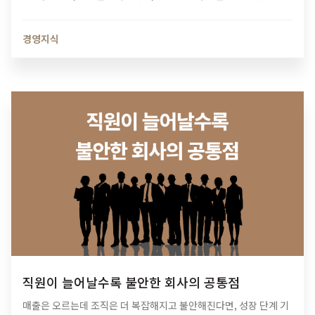
치는 영향과 법인 최적화 전략을 알아보세요.
경영지식
직원이 늘어날수록 불안한 회사의 공통점
매출은 오르는데 조직은 더 복잡해지고 불안해진다면, 성장 단계 기