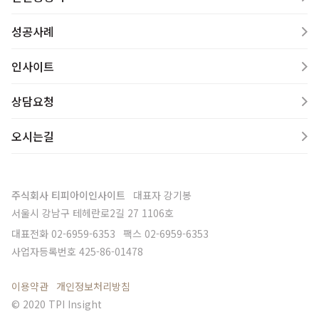
성공사례
인사이트
상담요청
오시는길
주식회사 티피아이인사이트
대표자
강기봉
서울시 강남구 테헤란로2길 27 1106호
대표전화
02-6959-6353
팩스
02-6959-6353
사업자등록번호
425-86-01478
이용약관
개인정보처리방침
© 2020 TPI Insight