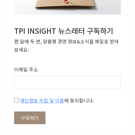
TPI INSIGHT 뉴스레터 구독하기
한 달에 두 번, 맞춤형 경영 정보&소식을 메일로 받아
보세요.
이메일 주소
개인정보 수집 및 이용
에 동의합니다.
구독하기