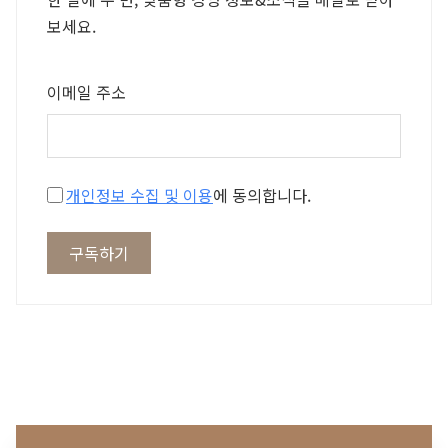
보세요.
이메일 주소
개인정보 수집 및 이용
에 동의합니다.
구독하기