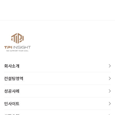
회사소개
컨설팅영역
성공사례
인사이트