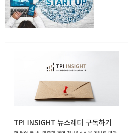
TPI INSIGHT 뉴스레터 구독하기
한 달에 두 번, 맞춤형 경영 정보&소식을 메일로 받아