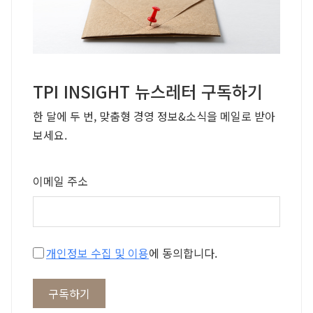
TPI INSIGHT 뉴스레터 구독하기
한 달에 두 번, 맞춤형 경영 정보&소식을 메일로 받아
보세요.
이메일 주소
개인정보 수집 및 이용
에 동의합니다.
구독하기