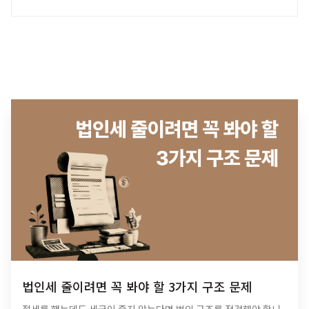
법인세 줄이려면 꼭 봐야 할 3가지 구조 문제