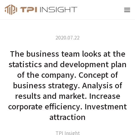
티피아이 인사이트
2020.07.22
The business team looks at the
statistics and development plan
of the company. Concept of
business strategy. Analysis of
results and market. Increase
corporate efficiency. Investment
attraction
TPI Insight