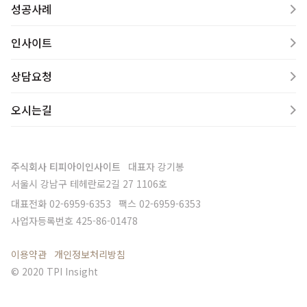
성공사례
인사이트
상담요청
오시는길
주식회사 티피아이인사이트
대표자
강기봉
서울시 강남구 테헤란로2길 27 1106호
대표전화
02-6959-6353
팩스
02-6959-6353
사업자등록번호
425-86-01478
이용약관
개인정보처리방침
© 2020 TPI Insight