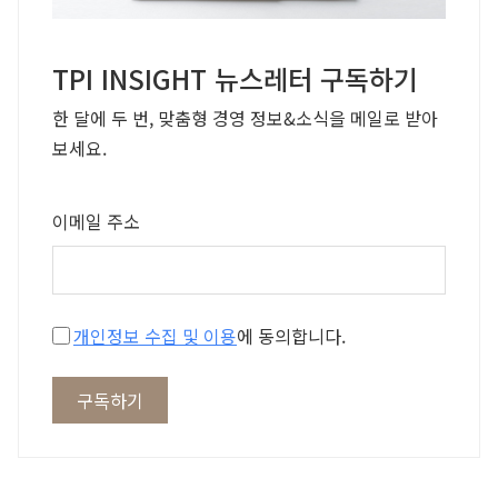
TPI INSIGHT 뉴스레터 구독하기
한 달에 두 번, 맞춤형 경영 정보&소식을 메일로 받아
보세요.
이메일 주소
개인정보 수집 및 이용
에 동의합니다.
구독하기