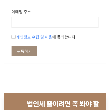
이메일 주소
개인정보 수집 및 이용
에 동의합니다.
구독하기