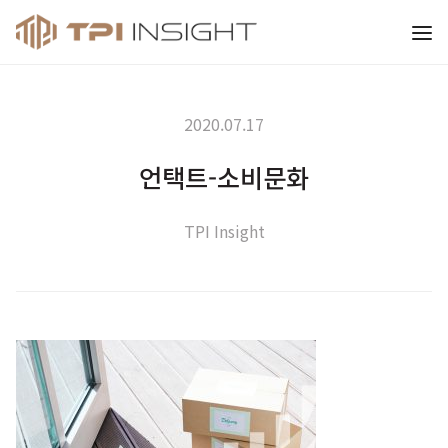
티피아이 인사이트
2020.07.17
언택트-소비문화
TPI Insight