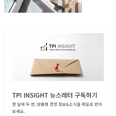
TPI INSIGHT 뉴스레터 구독하기
한 달에 두 번, 맞춤형 경영 정보&소식을 메일로 받아
보세요.