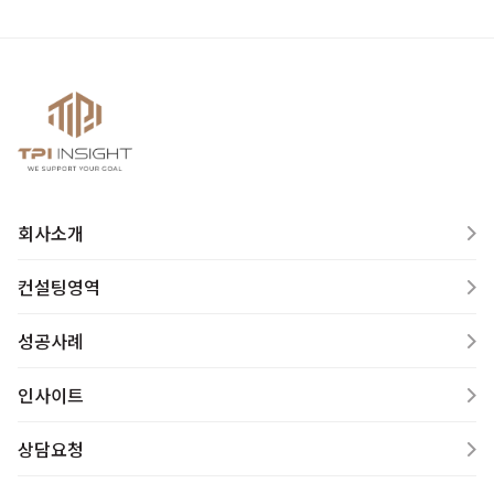
회사소개
컨설팅영역
성공사례
인사이트
상담요청