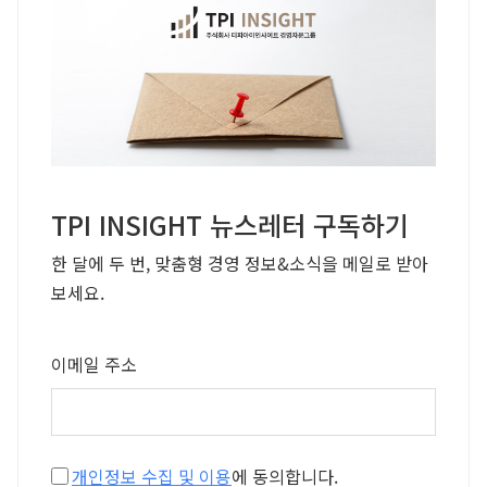
TPI INSIGHT 뉴스레터 구독하기
한 달에 두 번, 맞춤형 경영 정보&소식을 메일로 받아
보세요.
이메일 주소
개인정보 수집 및 이용
에 동의합니다.