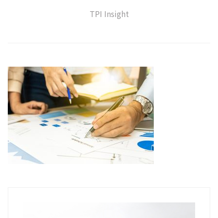
TPI Insight