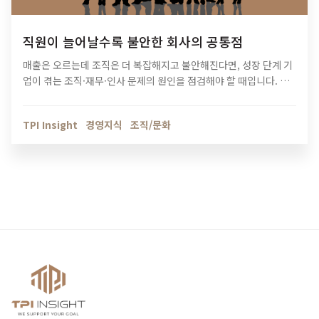
직원이 늘어날수록 불안한 회사의 공통점
매출은 오르는데 조직은 더 복잡해지고 불안해진다면, 성장 단계 기
업이 겪는 조직·재무·인사 문제의 원인을 점검해야 할 때입니다. 티
피아이의 기업 진단 컨설팅이 성장의 병목을 어떻게 해결하는지 확
인해보세요.
TPI Insight
경영지식
조직/문화