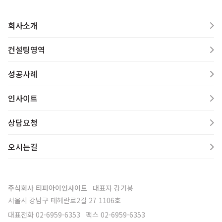
회사소개
컨설팅영역
성공사례
인사이트
상담요청
오시는길
주식회사 티피아이인사이트
대표자
강기봉
서울시 강남구 테헤란로2길 27 1106호
대표전화
02-6959-6353
팩스
02-6959-6353