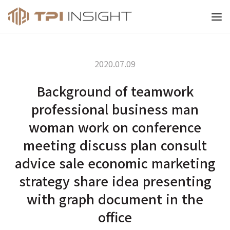
티피아이 인사이트
2020.07.09
Background of teamwork
professional business man
woman work on conference
meeting discuss plan consult
advice sale economic marketing
strategy share idea presenting
with graph document in the
office